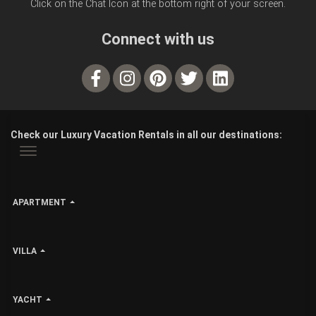
Click on the Chat Icon at the bottom right of your screen.
Connect with us
Check our Luxury Vacation Rentals in all our destinations:
APARTMENT
VILLA
YACHT