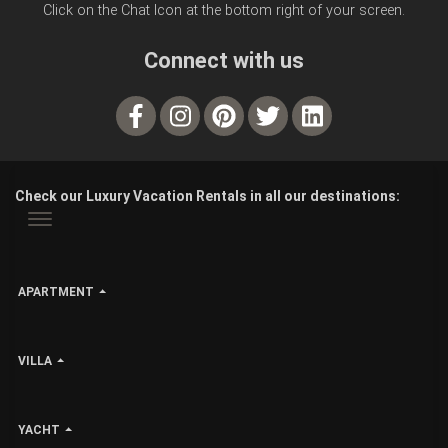
Click on the Chat Icon at the bottom right of your screen.
Connect with us
Check our Luxury Vacation Rentals in all our destinations:
APARTMENT
VILLA
YACHT