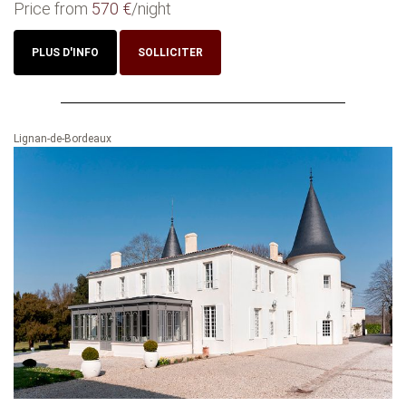
Price from
570 €
/night
PLUS D'INFO
SOLLICITER
Lignan-de-Bordeaux