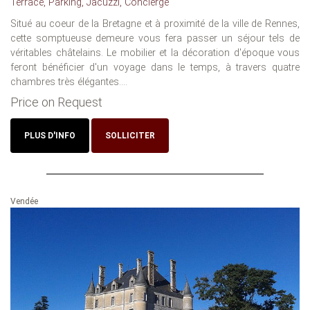
Terrace, Parking, Jacuzzi, Concierge
Situé au coeur de la Bretagne et à proximité de la ville de Rennes,
cette somptueuse demeure vous fera passer un séjour tels de
véritables châtelains. Le mobilier et la décoration d'époque vous
feront bénéficier d'un voyage dans le temps, à travers quatre
chambres très élégantes....
Price on Request
PLUS D'INFO
SOLLICITER
Vendée