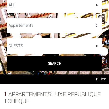
SEARCH
Filters
1
APPARTEMENTS LUXE REPUBLIQUE
TCHEQUE