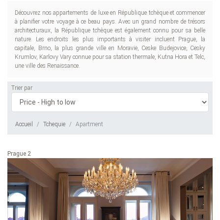
Découvrez nos appartements de luxe en République tchèque et commencer
à planifier votre voyage à ce beau pays. Avec un grand nombre de trésors
architecturaux, la République tchèque est également connu pour sa belle
nature. Les endroits les plus importants à visiter incluent Prague, la
capitale, Brno, la plus grande ville en Moravie, Ceske Budejovice, Cesky
Krumlov, Karlovy Vary connue pour sa station thermale, Kutna Hora et Telc,
une ville des Renaissance.
Trier par
Accueil
Tchequie
Apartment
Prague 2