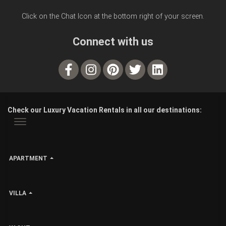
Click on the Chat Icon at the bottom right of your screen.
Connect with us
Check our Luxury Vacation Rentals in all our destinations:
APARTMENT
VILLA