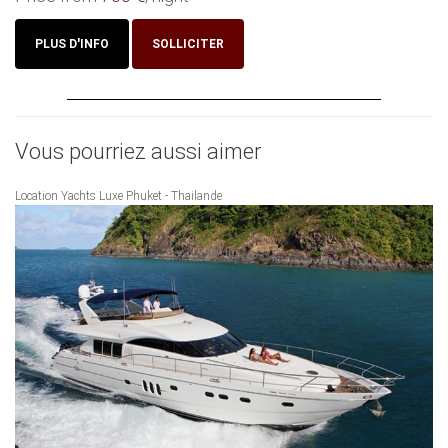
PLUS D'INFO
SOLLICITER
Vous pourriez aussi aimer
Location Yachts Luxe Phuket - Thailande