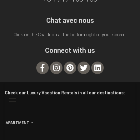
Chat avec nous
Click on the Chat Icon at the bottom right of your screen.
Connect with us
Check our Luxury Vacation Rentals in all our destinations:
APARTMENT