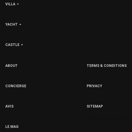
VILLA
YACHT
CASTLE
ABOUT
TERMS & CONDITIONS
CONCIERGE
PRIVACY
AVIS
SITEMAP
LE MAG