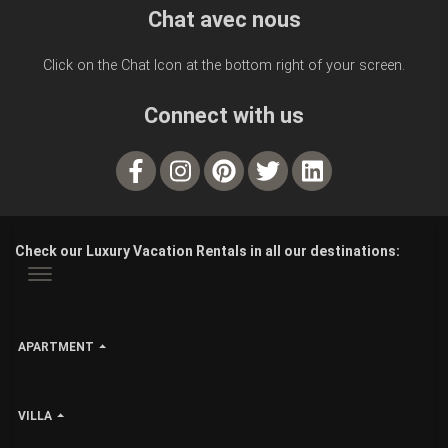
Chat avec nous
Click on the Chat Icon at the bottom right of your screen.
Connect with us
Check our Luxury Vacation Rentals in all our destinations:
APARTMENT
VILLA