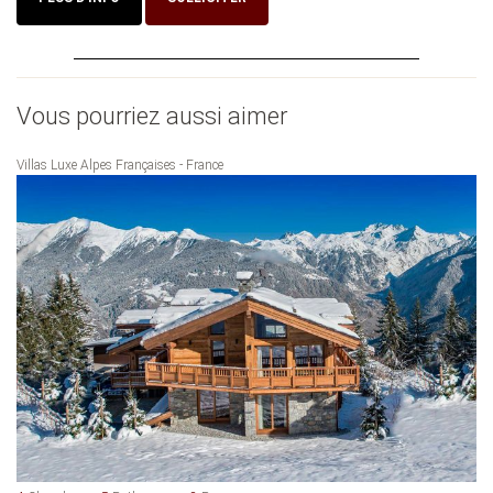
Vous pourriez aussi aimer
Villas Luxe Alpes Françaises - France