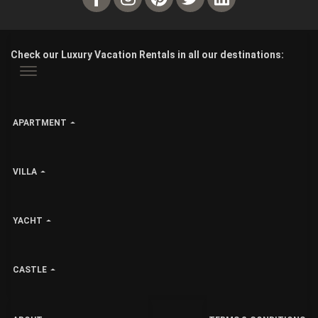
Check our Luxury Vacation Rentals in all our destinations:
APARTMENT
VILLA
YACHT
CASTLE