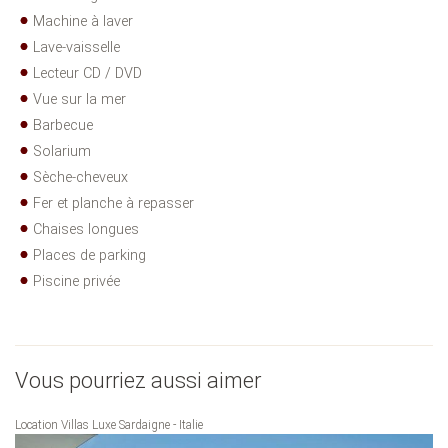
Machine à laver
Lave-vaisselle
Lecteur CD / DVD
Vue sur la mer
Barbecue
Solarium
Sèche-cheveux
Fer et planche à repasser
Chaises longues
Places de parking
Piscine privée
Vous pourriez aussi aimer
Location Villas Luxe Sardaigne - Italie