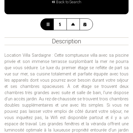
Back to Search
Description
Location Villa Sardaigne : Cette somptueuse villa avec sa piscine
privée et son immense terrasse surplombant la mer ne pourra
que vous séduire. Le luxe du premier étage se reflète de part sa
vue sur mer, sa cuisine totalement et parfaite équipée avec tous
les appareils dont vous pourrez avoir besoin durant votre séjour
et ses chambres spacieuses. À cet étage se trouvent deux
chambres très grandes avec suite et salle de bain, l'une dispose
d'un accès jardin. Au rez-de-chaussée se trouvent trois chambres
doubles supplémentaires et une avec lits simples. Si vous ne
pouvez pas laisser votre emploi de côté durant votre séjour, ne
vous inquiétez pas, la Wifi est disponible partout et il y a un
espace de travail. Les grandes fenêtres et la véranda offrent une
luminosité optimale à la luxueuse propriété entourée d'un jardin