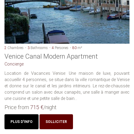
2
Chambres
3
Bathrooms
4
Persones
80
m²
Venice Canal Modern Apartment
Concierge
Location de Vacances Venise: Une maison de luxe, pouvant
accueillir 4 personnes, se situe dans la ville romantique de Venise
et donne sur le canal et les jardins intérieurs. Le rez-de-chaussée
comprend un salon avec deux canapés, une salle à manger avec
une cuisine et une petite salle de bain...
Price from
715 €
/night
PLUS D'INFO
SOLLICITER