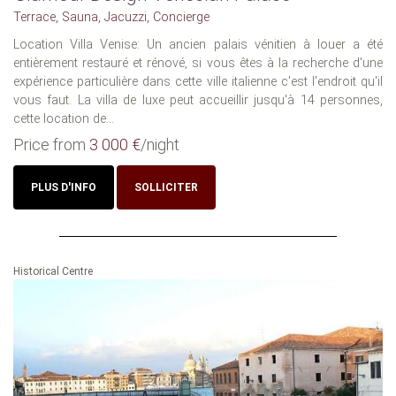
Terrace, Sauna, Jacuzzi, Concierge
Location Villa Venise: Un ancien palais vénitien à louer a été
entièrement restauré et rénové, si vous êtes à la recherche d'une
expérience particulière dans cette ville italienne c'est l'endroit qu'il
vous faut. La villa de luxe peut accueillir jusqu'à 14 personnes,
cette location de...
Price from
3 000 €
/night
PLUS D'INFO
SOLLICITER
Historical Centre