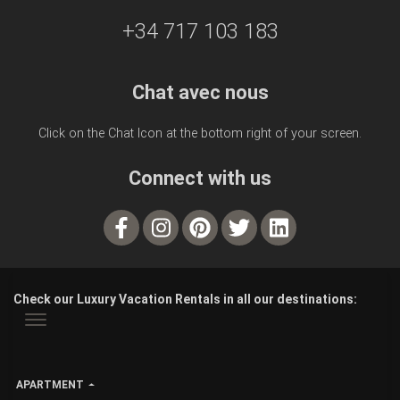
+34 717 103 183
Chat avec nous
Click on the Chat Icon at the bottom right of your screen.
Connect with us
Check our Luxury Vacation Rentals in all our destinations:
APARTMENT