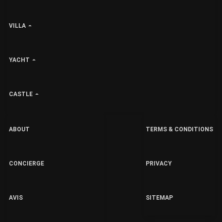
VILLA
YACHT
CASTLE
ABOUT
TERMS & CONDITIONS
CONCIERGE
PRIVACY
AVIS
SITEMAP