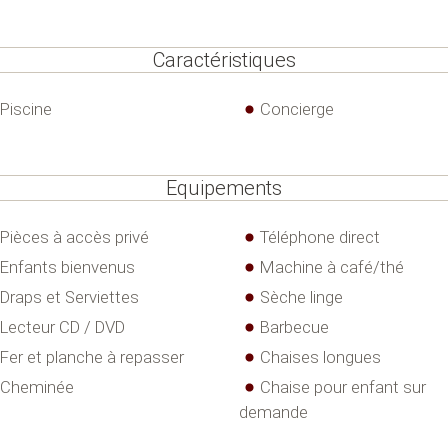
Caractéristiques
Piscine
Concierge
Equipements
Pièces à accès privé
Téléphone direct
Enfants bienvenus
Machine à café/thé
Draps et Serviettes
Sèche linge
Lecteur CD / DVD
Barbecue
Fer et planche à repasser
Chaises longues
Cheminée
Chaise pour enfant sur
demande